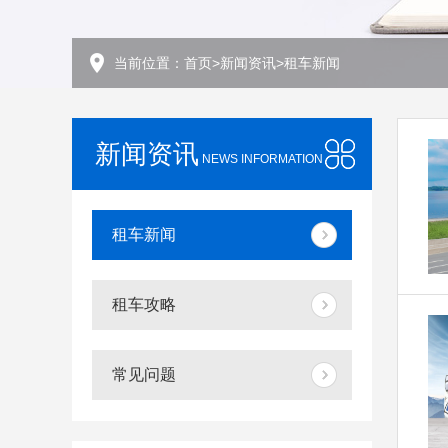
当前位置：
首页
>
新闻资讯
>
租车新闻
新闻资讯
NEWS INFORMATION
租车新闻
租车攻略
常见问题