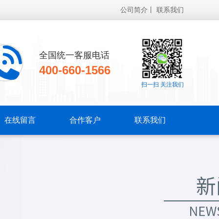
公司简介
丨
联系我们
全国统一客服电话
400-660-1566
扫一扫 关注我们
在线留言
合作客户
联系我们