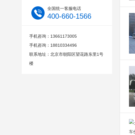
全国统一客服电话
400-660-1566
手机咨询：13661173005
手机咨询：18810334496
联系地址：北京市朝阳区望花路东里1号
楼