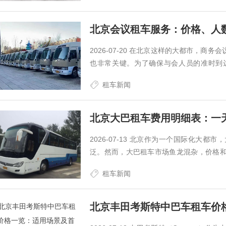
2026-07-20 在北京这样的大都市，
也非常关键。为了确保与会人员的准时到
务。北京的会议租车服务种类繁多，价格
租车新闻
议租车的价格、适用场景、带司机服务以及
北京大巴租车费用明细表：一
2026-07-13 北京作为一个国际化大
泛。然而，大巴租车市场鱼龙混杂，价格
的费用明细表、一天的租赁价格范围，以
租车新闻
表大巴租车费用通常由以下几个部分组成：