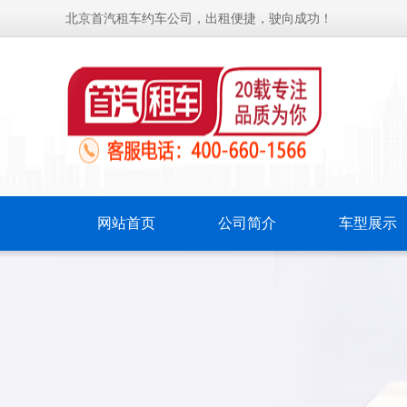
北京首汽租车约车公司，出租便捷，驶向成功！
网站首页
公司简介
车型展示