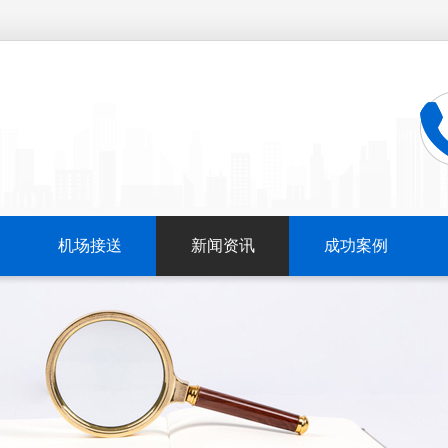
机场接送
新闻资讯
成功案例