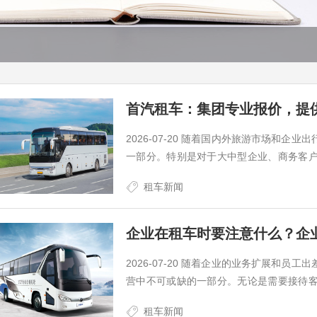
首汽租车：集团专业报价，提
2026-07-20 随着国内外旅游市场和
一部分。特别是对于大中型企业、商务客
化成本结构的理想选择。在这一背景下，
租车新闻
业报价与定制化的包车租车服务，满足不同
企业在租车时要注意什么？企
2026-07-20 随着企业的业务扩展和
营中不可或缺的一部分。无论是需要接待
服务，选择合适的租车方案都能大大提升
租车新闻
和便利外，还有许多细节需要注意。本文将