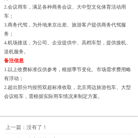
2.会议用车，满足各种商务会议、大中型文化体育活动用
车；
3.商务代驾，为外地来京出差、旅游客户提供商务代驾服
务；
4.机场接送，为公司、企业提供中、高档车型，提供接机、
送机服务。
备注信息
1.以上收费标准仅供参考，根据季节变化、市场需求费用略
有浮动；
2.超出部分均按照双超标准收取，北京周边旅游包车、大型
会议租车，需根据实际用车情况来制定方案。
上一篇：没有了！