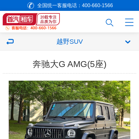
全国统一客服电话：400-660-1566
越野SUV
奔驰大G AMG(5座)