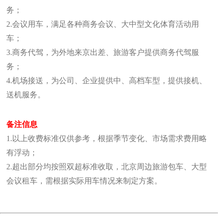
务；
2.会议用车，满足各种商务会议、大中型文化体育活动用
车；
3.商务代驾，为外地来京出差、旅游客户提供商务代驾服
务；
4.机场接送，为公司、企业提供中、高档车型，提供接机、
送机服务。
备注信息
1.以上收费标准仅供参考，根据季节变化、市场需求费用略
有浮动；
2.超出部分均按照双超标准收取，北京周边旅游包车、大型
会议租车，需根据实际用车情况来制定方案。