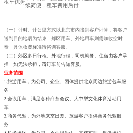
租车优势
续简便，租车费用后付
（一）计时、计公里方式以北京市内接到客户计算，将客户
送到目的地后为结束，郊区用车、外地
用车则需加收空时
费，具体收费标准请咨询客服。
（二）郊区多日行程、外地行程，司机就餐、住宿由客户承
担，如无法承担，请订车前告知客服。
业务范围
1.旅游用车，为公司、企业、团体提供北京周边旅游包车服
务；
2.会议用车，满足各种商务会议、大中型文化体育活动用
车；
3.商务代驾，为外地来京出差、旅游客户提供商务代驾服
务；